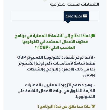
الشهادات المهنية الاحترافية
نظرة عامة
🎓 لماذا تحتاج إلى الشهادة المهنية في برنامج
محترف الأعمال المعتمد في تكنولوجيا
الحاسب الآلي (CBP ) ؟
- لأنها توفر شهادة تكنولوجيا الكمبيوتر CBP
فهًما شاملاً لأساسيات تكنولوجيا الكمبيوتر،
بما في ذلك الأجهزة
والبرامج والشبكات
والأمن.
- وهو مصمم لتزويد المهنيين بالمهارات
اللازمة للتفوق في بيئات الأعمال القائمة
على
التكنولوجيا.
🎯 ماذا ستحقق من هذا البرنامج ؟