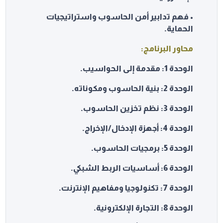
• فهم تدابير أمن الحاسوب واستراتيجيات
الحماية.
محاور البرنامج:
الوحدة 1: مقدمة إلى الحواسيب.
الوحدة 2: بنية الحاسوب ومكوناته.
الوحدة 3: نظم تخزين الحاسوب.
الوحدة 4: أجهزة الإدخال/الإخراج.
الوحدة 5: برمجيات الحاسوب.
الوحدة 6: أساسيات الربط الشبكي.
الوحدة 7: تكنولوجيا ومفاهيم الإنترنت.
الوحدة 8: التجارة الإلكترونية.