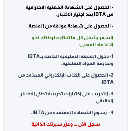
- الحصول على الشهادة المهنية الاحترافية
من IBTA بعد اجتياز الاختبار.
- الحصول على شهادة موثقة من المنصة.
السعر يشمل كل ما تحتاجه لرحلتك نحو
الاعتماد المهني:
1- دخول المنصة التعليمية الخاصة بـ IBTA
ومتابعة المواد التفاعلية.
2- الحصول على الكتاب الإلكتروني المعتمد من
IBTA.
3- التدريب على اختبارات تجريبية تحاكي الاختبار
الحقيقي.
4- رسوم الشهادة المعتمدة من IBTA.
سجل الآن ،،، وعزز سيرتك الذاتية