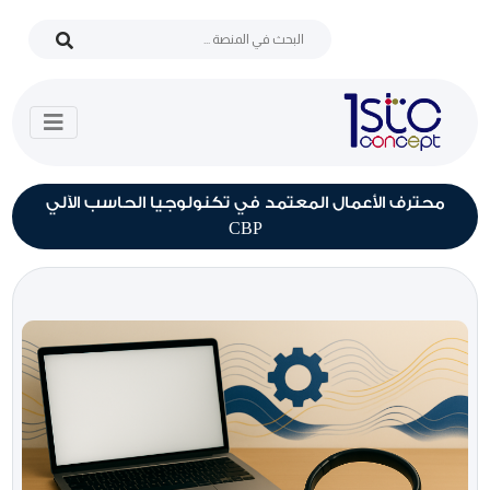
محترف الأعمال المعتمد في تكنولوجيا الحاسب الآلي
CBP