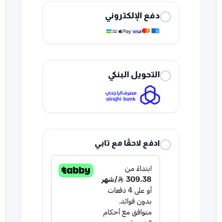
دفع الإلكتروني
التحويل البنكي
ادفع لاحقًا مع تابي