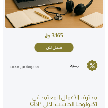
3165
سجل الآن
الرسوم
مدعومة من هدف
محترف الأعمال المعتمد في
تكنولوجيا الحاسب الآلي CBP