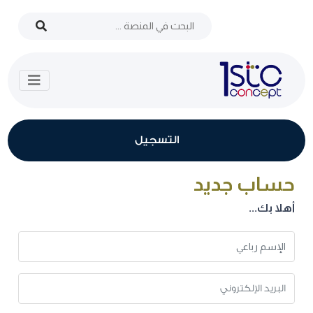
التسجيل
حساب جديد
أهلا بك...