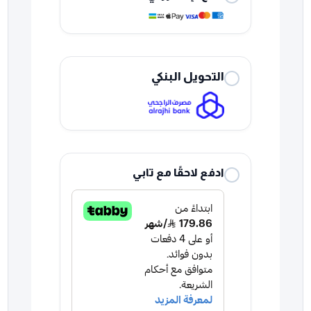
التحويل البنكي
ادفع لاحقًا مع تابي