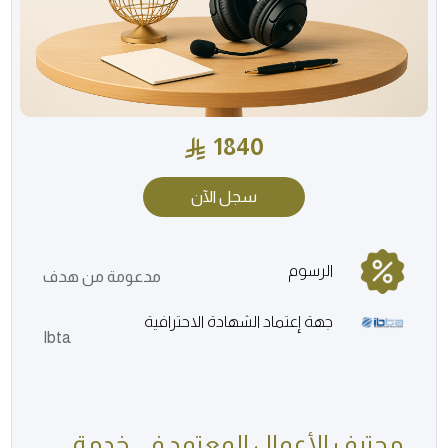
1840
سجل الآن
الرسوم
مدعومة من هدف
جهة إعتماد الشهادة الاحترافية
Ibta
محترف الأعمال المعتمد في خدمة