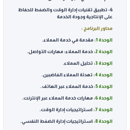
6- تطبيق تقنيات إدارة الوقت والضغط للحفاظ
على الإنتاجية وجودة الخدمة
محاور البرنامج :
الوحدة 1:
مقدمة في خدمة العملاء.
الوحدة 2:
خدمة العملاء: مهارات التواصل.
الوحدة 3:
تحليل العملاء.
الوحدة 4:
تهدئة العملاء الغاضبين.
الوحدة 5:
خدمة العملاء عبر الهاتف.
الوحدة 6:
مهارات خدمة العملاء عبر الإنترنت.
الوحدة 7:
استراتيجيات إدارة الوقت.
الوحدة 8:
استراتيجيات إدارة الضغط النفسي.