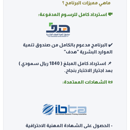
ماهي مميزات البرنامج ؟
💸 استرداد كامل للرسوم المدفوعة:
✔️ البرنامج مدعوم بالكامل من صندوق تنمية
الموارد البشرية "هدف"
📌 استرداد كامل المبلغ ( 1840 ريال سعودي )
بعد اجتياز الاختبار بنجاح.
📜 الشهادات المعتمدة:
- الحصول على الشهادة المهنية الاحترافية