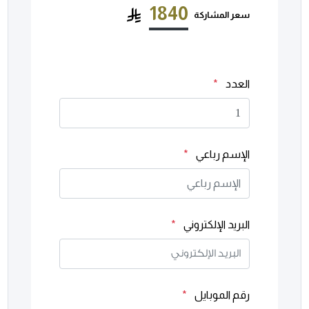
1840
سعر المشاركة
العدد
*
الإسم رباعي
*
البريد الإلكتروني
*
رقم الموبايل
*