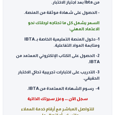
من Ibta بعد اجتياز الاختبار.
- الحصول على شهادة موثقة من المنصة.
السعر يشمل كل ما تحتاجه لرحلتك نحو
الاعتماد المهني:
1- دخول المنصة التعليمية الخاصة بـ IBTA
ومتابعة المواد التفاعلية.
2- الحصول على الكتاب الإلكتروني المعتمد من
IBTA.
3- التدريب على اختبارات تجريبية تحاكي الاختبار
الحقيقي.
4- رسوم الشهادة المعتمدة من IBTA.
سجل الآن ،،، وعزز سيرتك الذاتية
للتواصل المباشر مع أرقام خدمة العملاء