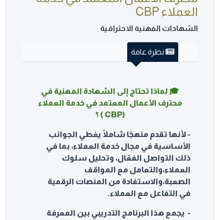
العملاء CBP
الشهادات المهنية الاحترافية
نظرة عامة
🎓 لماذا تحتاج إلى الشهادة المهنية في
محترف الأعمال المعتمد في خدمة العملاء
(CBP ) ؟
- لأنها تقدم
منهجًا شاملًا يغطي الجوانب
الأساسية في مجال خدمة العملاء، بما في
ذلك
التواصل الفعّال، وتحليل سلوك
العملاء،
والتعامل مع المواقف
الصعبة،
والاستفادة من المنصات الرقمية
في
التفاعل مع العملاء.
- يجمع هذا البرنامج التدريبي بين المعرفة