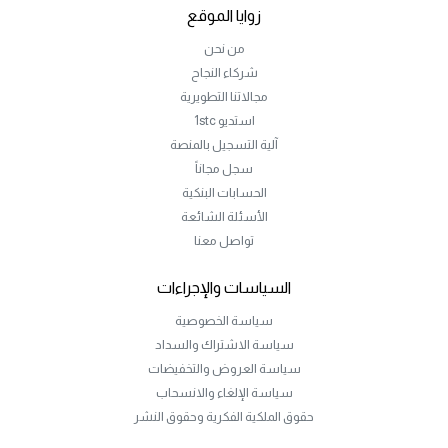
زوايا الموقع
من نحن
شركاء النجاح
مجالاتنا التطويرية
استديو 1stc
آلية التسجيل بالمنصة
سجل مجاناً
الحسابات البنكية
الأسئلة الشائعة
تواصل معنا
السياسات والإجراءات
سياسة الخصوصية
سياسة الاشتراك والسداد
سياسة العروض والتخفيضات
سياسة الإلغاء والانسحاب
حقوق الملكية الفكرية وحقوق النشر