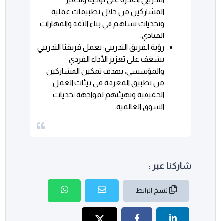
المشاركين من خلال تطبيقات عملية
وتحديات تساهم في بناء الثقة والمهارات
القيادي.
رؤية الفريق التدريبي: يعمل فريقنا التدريبي
بشغف على تعزيز الأداء الفردي
والمؤسسي، بهدف تمكين المشاركين
من تطبيق المعرفة في بيئات العمل
الحقيقية وتهيئتهم لمواجهة تحديات
السوق العالمية.
شاركنا عبر :
نسخ الرابط