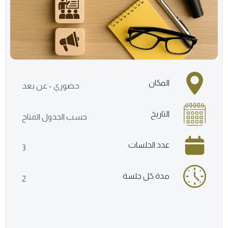
المكان
حضوري - عن بعد
التاريخ
حسب الجدول المتاح
عدد الجلسات
3
مدة كل جلسة
2