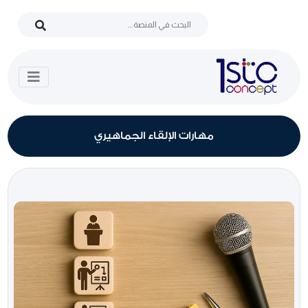
مهارات الإلقاء الجماهيري