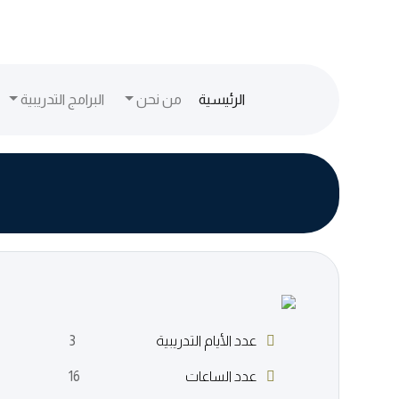
(current)
الرئيسية
من نحن
البرامج التدريبية
عدد الأيام التدريبية
3
عدد الساعات
16