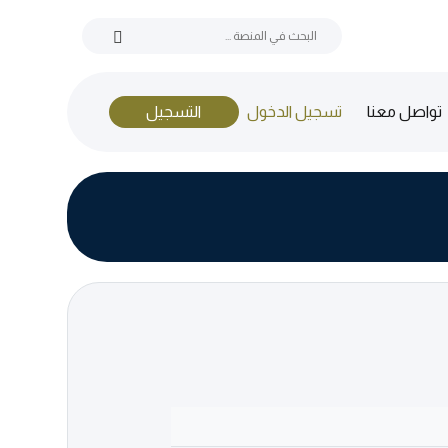
(current)
تواصل معنا
تسجيل الدخول
التسجيل