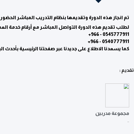
تم انجاز هذه الدورة وتقديمها بنظام التدريب المباشر الحضور
لطلب تقديم هذه الدورة التواصل المباشر مع أرقام خدمة العم
0545777911 - 966+
0540777911 - 966+
كما يسعدنا الاطلاع على جديدنا عبر صفحتنا الرئيسية بأحدث البر
تقديم :
مجموعة مدربين
..