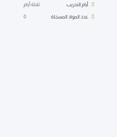
أيام التدريب
ثلاثة أيام
عدد المواد المسجلة
0