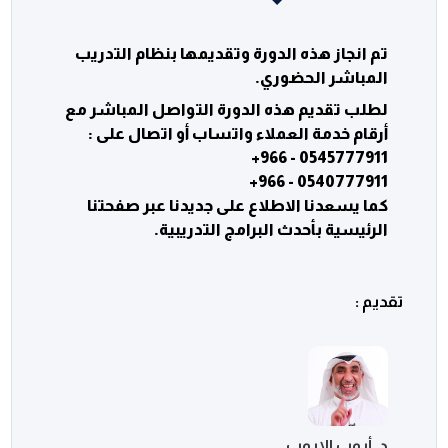
تم انجاز هذه الدورة وتقديمها بنظام التدريب
المباشر الحضوري.
لطلب تقديم هذه الدورة التواصل المباشر مع
أرقام خدمة العملاء واتساب أو اتصال على :
0545777911 - 966+
0540777911 - 966+
كما يسعدنا الاطلاع على جديدنا عبر صفحتنا
الرئيسية بأحدث البرامج التدريبية.
تقديم :
د. أيوب الايوب