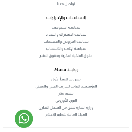
تواصل معنا
السياسات والإجراءات
سياسة الخصوصية
سياسة الاشتراك والسداد
سياسة العروض والتخفيضات
سياسة الإلغاء والانسحاب
حقوق الملكية الفكرية وحقوق النشر
روابط تهمك
معروف المبدأ الأول
المؤسسة العامة للتدريب التقني والمهني
منصة منار
البورد الأوروبي
وزارة التجارة تحقق من السجل التجاري
الهيئة العامة لتنظيم الإعلام