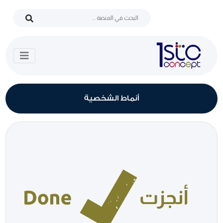
أنماط الشخصية