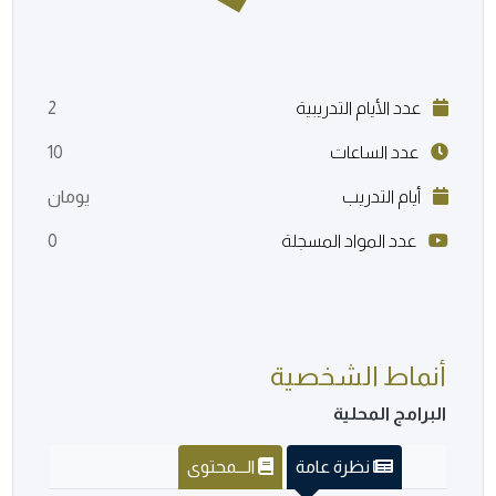
عدد الأيام التدريبية
2
عدد الساعات
10
أيام التدريب
يومان
عدد المواد المسجلة
0
أنماط الشخصية
البرامج المحلية
نظرة عامة
الـــمحتوى