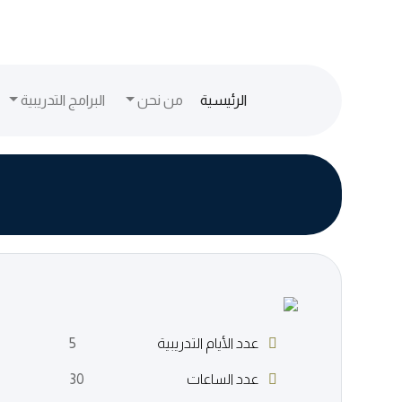
(current)
الرئيسية
من نحن
البرامج التدريبية
عدد الأيام التدريبية
5
عدد الساعات
30