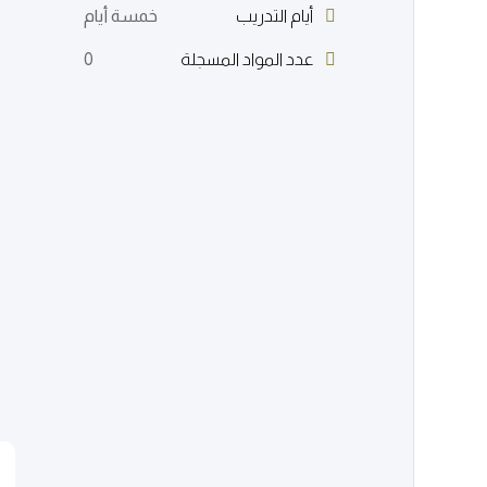
أيام التدريب
خمسة أيام
عدد المواد المسجلة
0