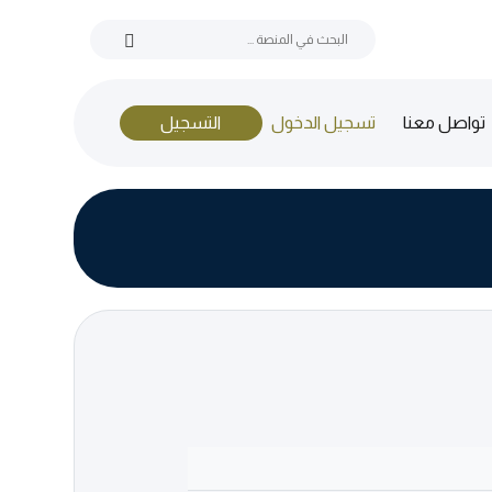
(current)
تواصل معنا
تسجيل الدخول
التسجيل