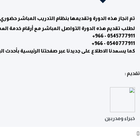
تم انجاز هذه الدورة وتقديمها بنظام التدريب المباشر حضوري 
لطلب تقديم هذه الدورة التواصل المباشر مع أرقام خدمة العم
0545777911 - 966+
0540777911 - 966+
كما يسعدنا الاطلاع على جديدنا عبر صفحتنا الرئيسية بأحدث البر
تقديم :
خبراء ومدربين