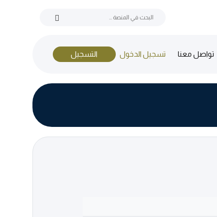
(current)
تواصل معنا
تسجيل الدخول
التسجيل