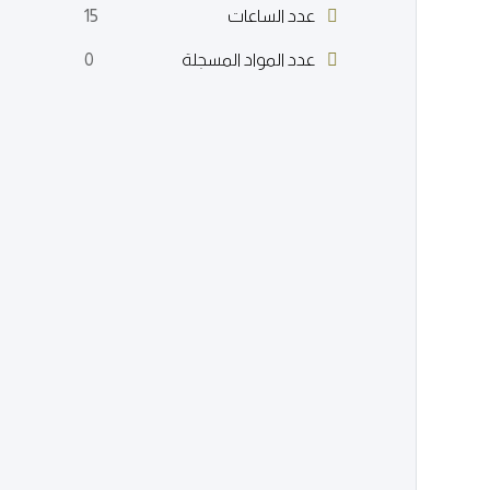
عدد الساعات
15
عدد المواد المسجلة
0