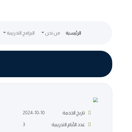
(current)
الرئيسية
من نحن
البرامج التدريبية
تاريخ الخدمة
2024-10-10
عدد الأيام التدريبية
3