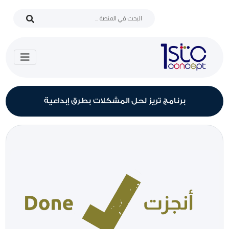
برنامج تريز لحل المشكلات بطرق إبداعية