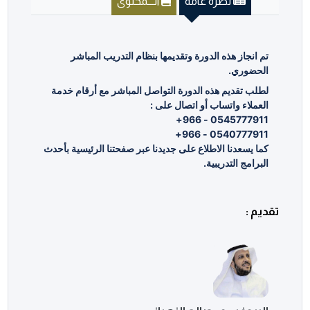
نظرة عامة
الـــمحتوى
تم انجاز هذه الدورة وتقديمها بنظام التدريب المباشر
الحضوري.
لطلب تقديم هذه الدورة التواصل المباشر مع أرقام خدمة
العملاء واتساب أو اتصال على :
0545777911 - 966+
0540777911 - 966+
كما يسعدنا الاطلاع على جديدنا عبر صفحتنا الرئيسية بأحدث
البرامج التدريبية.
تقديم :