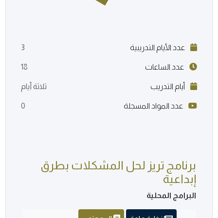
عدد الأيام التدريبية
3
عدد الساعات
18
أيام التدريب
ثلاثة أيام
عدد المواد المسجلة
0
برنامج تريز لحل المشكلات بطرق
إبداعية
البرامج المحلية