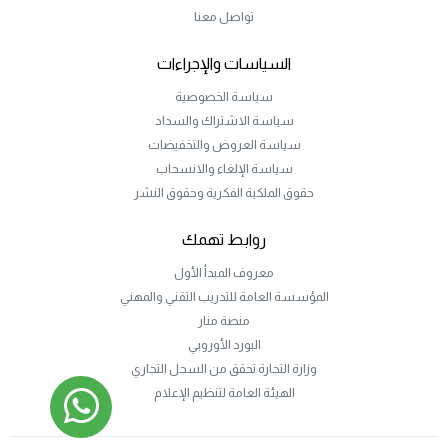
تواصل معنا
السياسات والإجراءات
سياسة الخصوصية
سياسة الاشتراك والسداد
سياسة العروض والتخفيضات
سياسة الإلغاء والانسحاب
حقوق الملكية الفكرية وحقوق النشر
روابط تهمك
معروف المبدأ الأول
المؤسسة العامة للتدريب التقني والمهني
منصة منار
البورد الأوروبي
وزارة التجارة تحقق من السجل التجاري
الهيئة العامة لتنظيم الإعلام