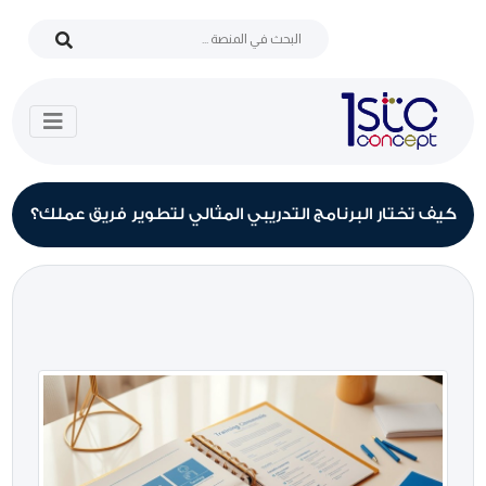
كيف تختار البرنامج التدريبي المثالي لتطوير فريق عملك؟